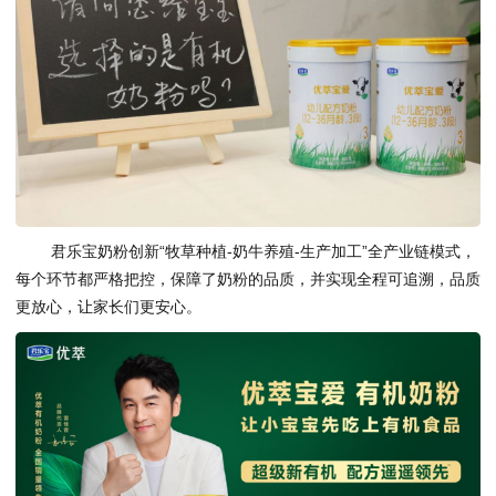
君乐宝奶粉创新“牧草种植-奶牛养殖-生产加工”全产业链模式，
每个环节都严格把控，保障了奶粉的品质，并实现全程可追溯，品质
更放心，让家长们更安心。