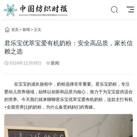
首页
>
新闻
> 正文
君乐宝优萃宝爱有机奶粉：安全高品质，家长信
赖之选
2024年12月09日
新闻
在宝宝的成长旅程中，奶粉选择非常重要。君乐宝奶粉，专注
婴幼儿营养领域，始终以创新和品质为核心，致力于为宝宝提供适合
的营养。今天我们就来聊聊君乐宝优萃宝爱有机奶粉，这款主打有机
+全面营养[1]的奶粉，为什么备受妈妈们的青睐。