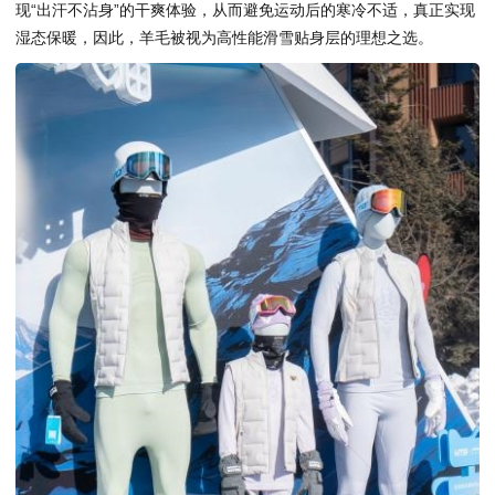
现“出汗不沾身”的干爽体验，从而避免运动后的寒冷不适，真正实现
湿态保暖，因此，羊毛被视为高性能滑雪贴身层的理想之选。