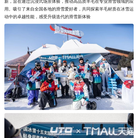
新，旨在通过沉浸式场景体验，推动高品质羊毛在专业滑雪领域的应
用。吸引了来自全国各地的滑雪爱好者，共同探索羊毛材质在冰雪运
动中的卓越性能，感受升级迭代的滑雪新体验