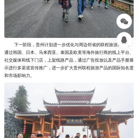
下一阶段，贵州计划进一步优化与周边邻省的联程旅游产品，
通过韩国、日本、马来西亚、泰国及欧美等海外旅行商的线上平台、
社交媒体和线下门店，上架线路产品，通过广告投放以及产品手册展
示进行多渠道宣传推广，进一步扩大贵州联程旅游产品的国际知名度
和市场影响力。