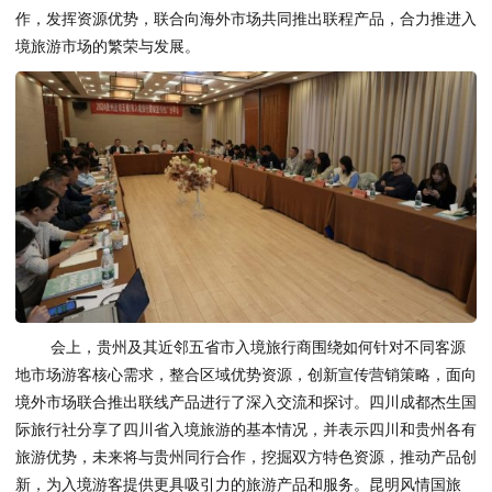
作，发挥资源优势，联合向海外市场共同推出联程产品，合力推进入
境旅游市场的繁荣与发展。
会上，贵州及其近邻五省市入境旅行商围绕如何针对不同客源
地市场游客核心需求，整合区域优势资源，创新宣传营销策略，面向
境外市场联合推出联线产品进行了深入交流和探讨。四川成都杰生国
际旅行社分享了四川省入境旅游的基本情况，并表示四川和贵州各有
旅游优势，未来将与贵州同行合作，挖掘双方特色资源，推动产品创
新，为入境游客提供更具吸引力的旅游产品和服务。昆明风情国旅